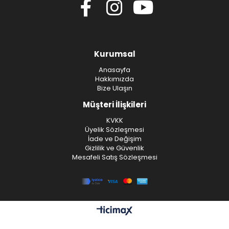
Kurumsal
Anasayfa
Hakkımızda
Bize Ulaşın
Müşteri İlişkileri
KVKK
Üyelik Sözleşmesi
İade ve Değişim
Gizlilik ve Güvenlik
Mesafeli Satış Sözleşmesi