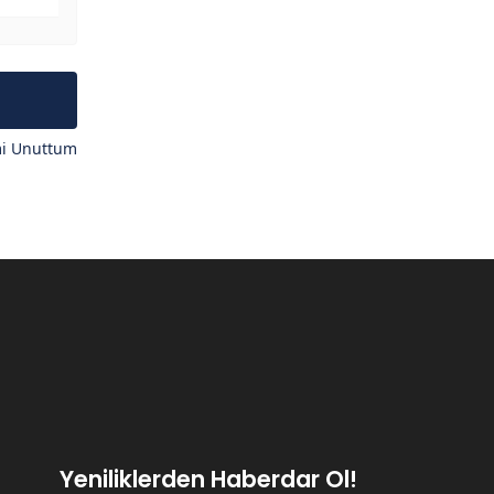
mi Unuttum
Yeniliklerden Haberdar Ol!