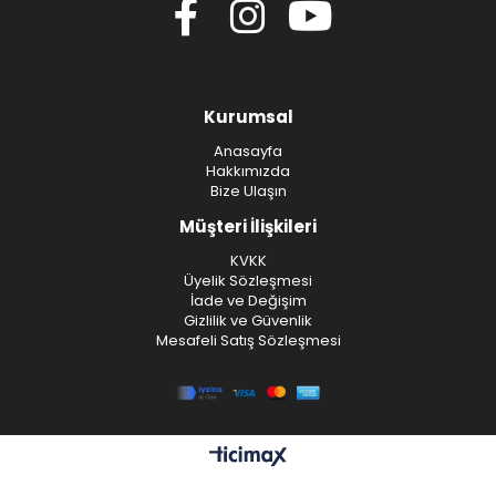
Kurumsal
Anasayfa
Hakkımızda
Bize Ulaşın
Müşteri İlişkileri
KVKK
Üyelik Sözleşmesi
İade ve Değişim
Gizlilik ve Güvenlik
Mesafeli Satış Sözleşmesi