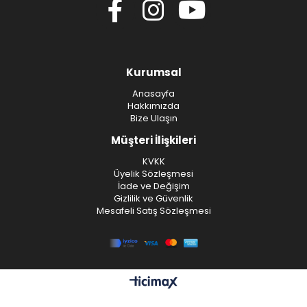
Kurumsal
Anasayfa
Hakkımızda
Bize Ulaşın
Müşteri İlişkileri
KVKK
Üyelik Sözleşmesi
İade ve Değişim
Gizlilik ve Güvenlik
Mesafeli Satış Sözleşmesi