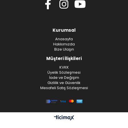
Kurumsal
Anasayfa
Hakkımızda
Bize Ulaşın
Müşteri İlişkileri
KVKK
Üyelik Sözleşmesi
İade ve Değişim
Gizlilik ve Güvenlik
Mesafeli Satış Sözleşmesi