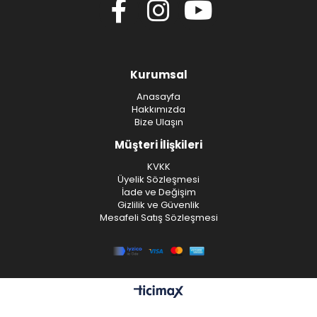
Kurumsal
Anasayfa
Hakkımızda
Bize Ulaşın
Müşteri İlişkileri
KVKK
Üyelik Sözleşmesi
İade ve Değişim
Gizlilik ve Güvenlik
Mesafeli Satış Sözleşmesi